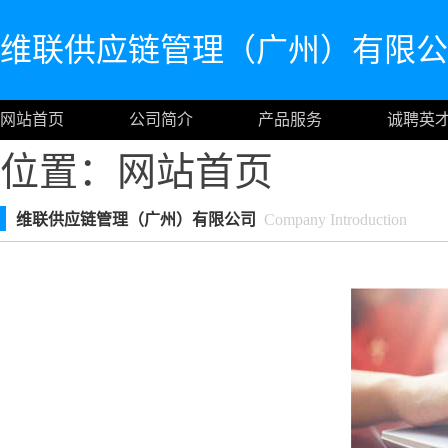
维联供应链管理（广州）有限公
网站首页
公司简介
产品服务
诚聘英
位置：
网站首页
维联供应链管理（广州）有限公司
Company Introduction