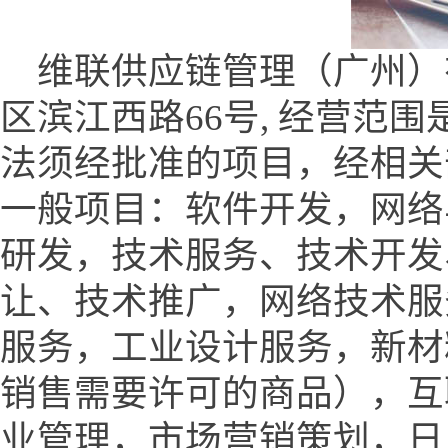
维联供应链管理（广州）
区滨江西路66号, 经营范
法须经批准的项目，经相关
一般项目：软件开发，网络
研发，技术服务、技术开发
让、技术推广，网络技术服
服务，工业设计服务，新材
销售需要许可的商品），互
业管理，市场营销策划，日