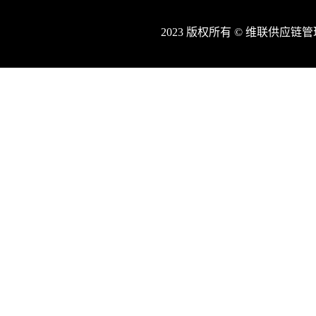
2023 版权所有 © 维联供应