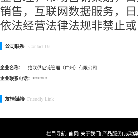
销售，互联网数据服务，日
依法经营法律法规非禁止或
公司联系
Contact Us
企业名称：
维联供应链管理（广州）有限公司
企业联系电话：
******
友情链接
Friendly Link
栏目导航:
首页
|
关于我们
|
产品服务
|
成功